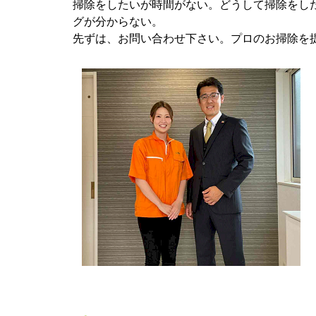
掃除をしたいが時間がない。どうして掃除をし
グが分からない。
先ずは、お問い合わせ下さい。プロのお掃除を