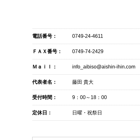
電話番号：
0749-24-4611
ＦＡＸ番号：
0749-74-2429
Ｍａｉｌ：
info_aibiso@aishin-ihin.com
代表者名：
藤田 貴大
受付時間：
9：00～18：00
定休日：
日曜・祝祭日