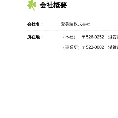
会社概要
会社名：
愛美装株式会社
所在地：
（本社） 〒526-0252 滋賀
（事業所）
〒522-0002 